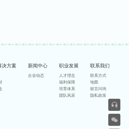
解决方案
新闻中⼼
职业发展
联系我们
企业动态
人才理念
联系方式
材
福利保障
地图
盒
培育体系
留言问询
团队风采
隐私政策