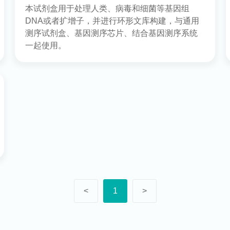
本试剂盒用于处理人类、病毒和细菌等基因组
DNA或者扩增子，并进行环形文库构建，与通用
测序试剂盒、基因测序芯片、结合基因测序系统
一起使用。
<
1
>