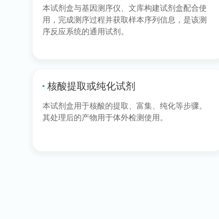
本试剂盒与基因测序仪、文库构建试剂盒配合使
用，完成测序过程并获取样本序列信息，是该测
序反应系统的通用试剂。
核酸提取或纯化试剂
本试剂盒用于核酸的提取、富集、纯化等步骤。
其处理后的产物用于体外检测使用。