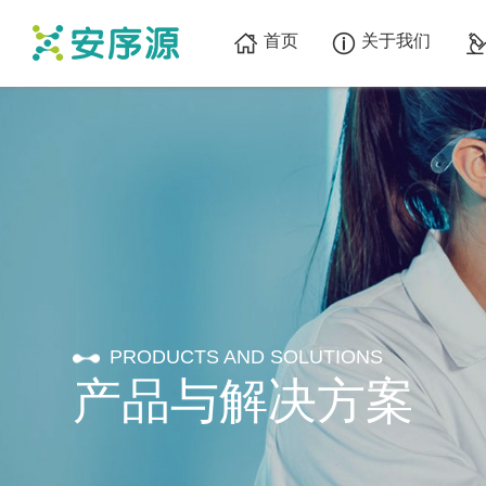
首页
关于我们
PRODUCTS AND SOLUTIONS
产品与解决方案