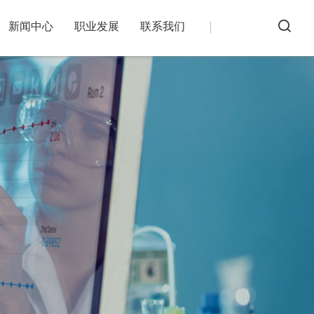
新闻中心
职业发展
联系我们
务