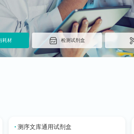
与耗材
检测试剂盒
测序文库通用试剂盒