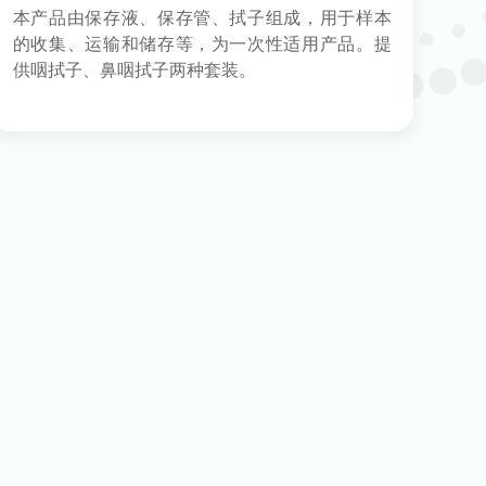
本产品由保存液、保存管、拭子组成，用于样本
的收集、运输和储存等，为一次性适用产品。提
供咽拭子、鼻咽拭子两种套装。