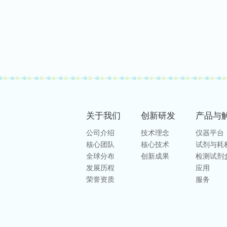
关于我们
创新研发
产品与
公司介绍
技术理念
仪器平台
核心团队
核心技术
试剂与耗
全球分布
创新成果
检测试剂
发展历程
应用
荣誉资质
服务