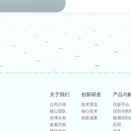
关于我们
创新研发
产品与
公司介绍
技术理念
仪器平台
核心团队
核心技术
试剂与耗
全球分布
创新成果
检测试剂
发展历程
应用