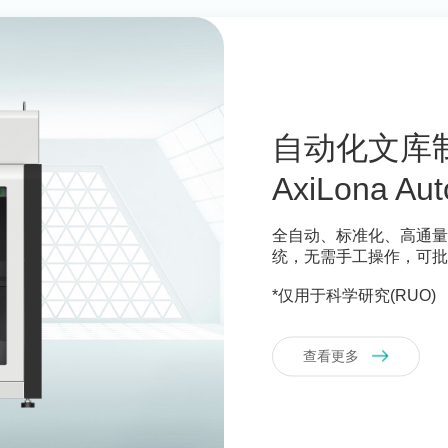
自动化文库
AxiLona Aut
全自动、标准化、高通
统，无需手工操作，可批
*仅用于科学研究(RUO)
查看更多