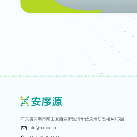
广东省深圳市南山区西丽街道清华信息港研发楼A栋5层
info@axbio.cn