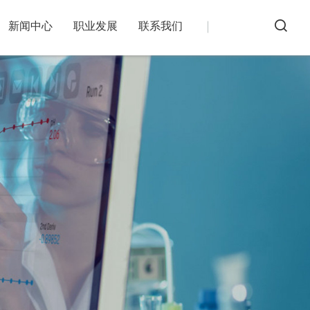
新闻中心
职业发展
联系我们
务