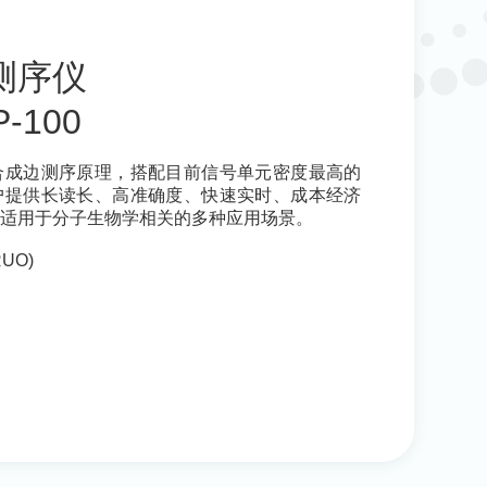
测序仪
P-100
合成边测序原理，搭配目前信号单元密度最高的
户提供长读长、高准确度、快速实时、成本经济
。适用于分子生物学相关的多种应用场景。
UO)