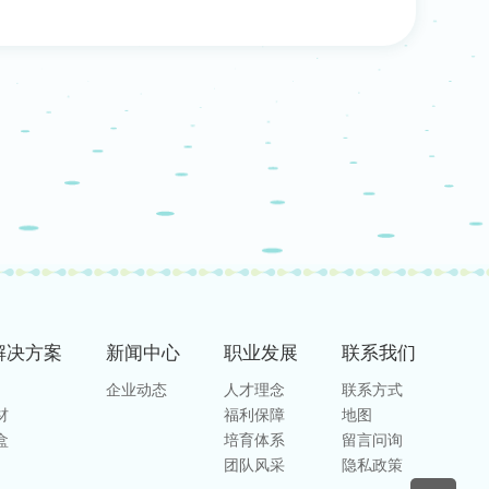
解决方案
新闻中⼼
职业发展
联系我们
企业动态
人才理念
联系方式
材
福利保障
地图
盒
培育体系
留言问询
团队风采
隐私政策