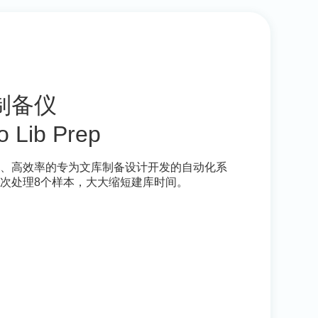
制备仪
o Lib Prep
量、高效率的专为文库制备设计开发的自动化系
次处理8个样本，大大缩短建库时间。