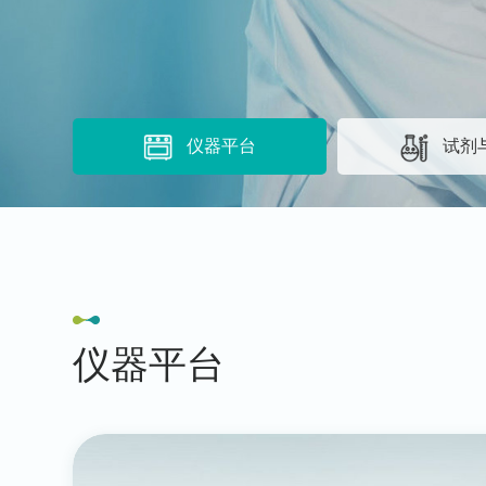
仪器平台
试剂
仪器平台