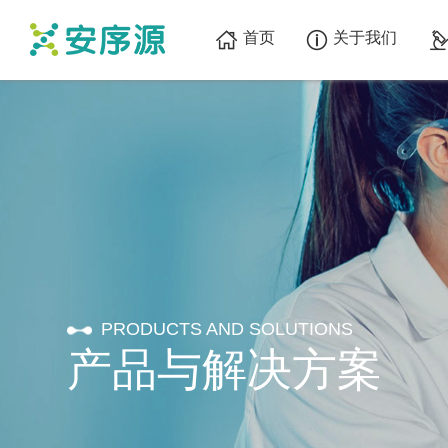
首页
关于我们
PRODUCTS AND SOLUTIONS
产品与解决方案