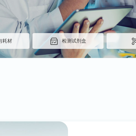
与耗材
检测试剂盒